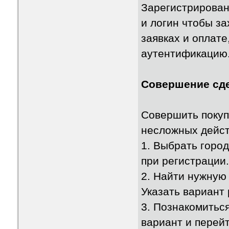
Зарегистрирован
и логин чтобы за
заявках и оплат
аутентификацию
Совершение сде
Совершить покуп
несложных дейст
1. Выбрать город
при регистрации
2. Найти нужную
Указать вариант 
3. Познакомитьс
вариант и перейт