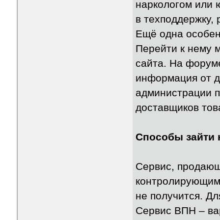
наркологом или 
в техподдержку,
Ещё одна особен
Перейти к нему 
сайта. На форум
информация от д
администрации п
доставщиков тов
Способы зайти 
Сервис, продающ
контролирующими
не получится. Дл
Сервис ВПН – ва