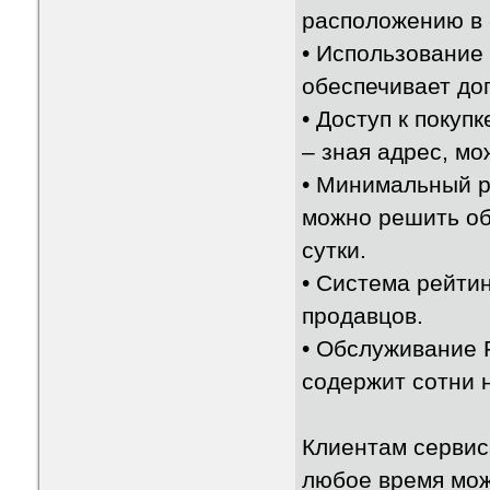
расположению в 
• Использование
обеспечивает до
• Доступ к покуп
– зная адрес, мо
• Минимальный р
можно решить об
сутки.
• Система рейти
продавцов.
• Обслуживание 
содержит сотни 
Клиентам сервис
любое время мож