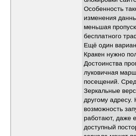
Особенность так
изменения данны
меньшая пропуск
бесплатного тра
Ещё один вариан
Кракен нужно пол
Достоинства про
луковичная марш
посещений. Сред
Зеркальные верс
другому адресу. 
возможность зап
работают, даже 
доступный посто