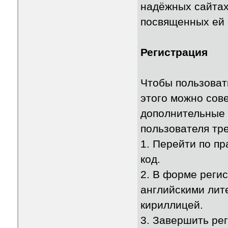
надёжных сайтах
посвященных ей
Регистрация
Чтобы пользоват
этого можно сов
дополнительные 
пользователя тр
1. Перейти по пр
код.
2. В форме регис
английскими лит
кириллицей.
3. Завершить ре